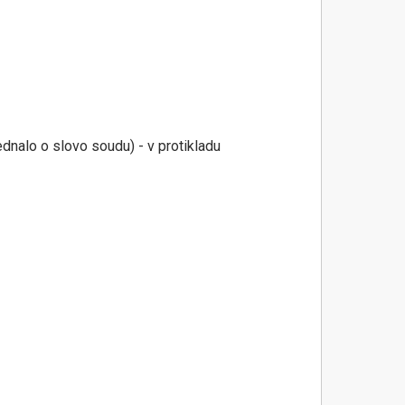
dnalo o slovo soudu) - v protikladu