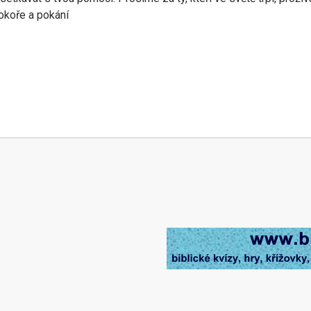
okoře a pokání