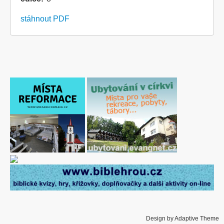
stáhnout PDF
Design by Adaptive Theme