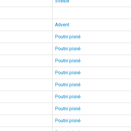
Svatba
Advent
Poutní písně
Poutní písně
Poutní písně
Poutní písně
Poutní písně
Poutní písně
Poutní písně
Poutní písně