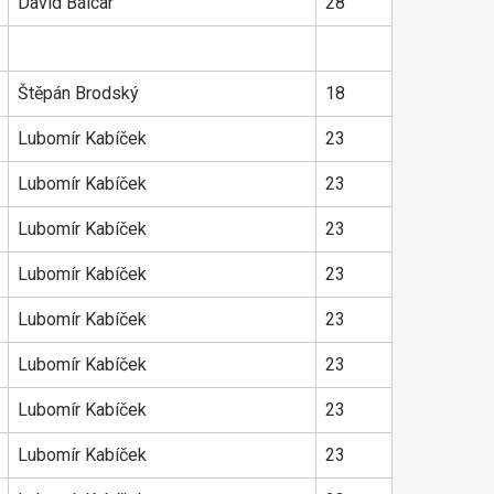
David Balcar
28
Štěpán Brodský
18
Lubomír Kabíček
23
Lubomír Kabíček
23
Lubomír Kabíček
23
Lubomír Kabíček
23
Lubomír Kabíček
23
Lubomír Kabíček
23
Lubomír Kabíček
23
Lubomír Kabíček
23