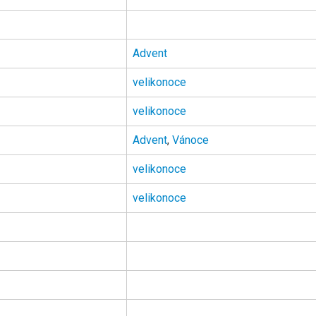
Advent
velikonoce
velikonoce
Advent
,
Vánoce
velikonoce
velikonoce